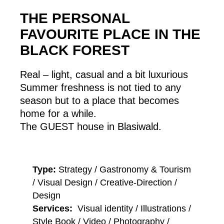
THE PERSONAL
FAVOURITE PLACE IN THE
BLACK FOREST
Real – light, casual and a bit luxurious
Summer freshness is not tied to any
season but to a place that becomes
home for a while.
The GUEST house in Blasiwald.
Type:
Strategy / Gastronomy & Tourism
/ Visual Design / Creative-Direction /
Design
Services:
Visual identity / Illustrations /
Style Book / Video / Photography /