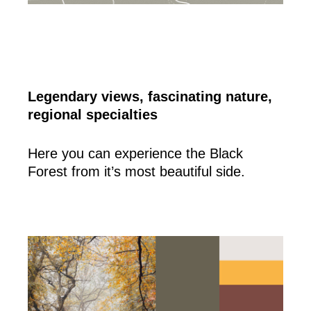
Legendary views, fascinating nature,
regional specialties
Here you can experience the Black
Forest from it’s most beautiful side.