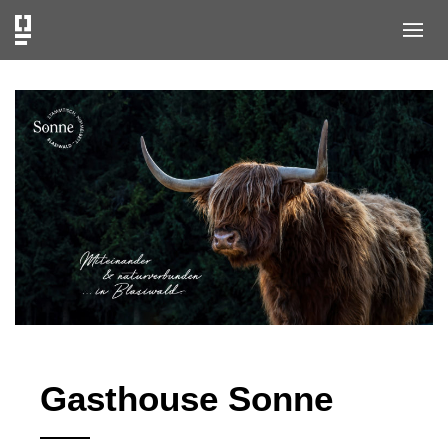
Gasthouse Sonne