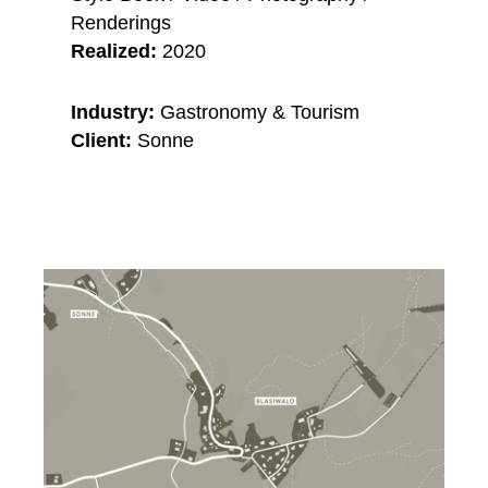
Renderings
Realized:
2020
Industry:
Gastronomy & Tourism
Client:
Sonne