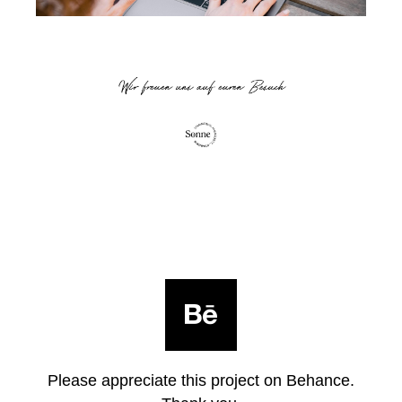
Please appreciate this project on Behance.